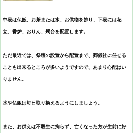
中段は仏飯、お茶または水、お供物を飾り、下段には花
立、香炉、おりん、燭台を配置します。
ただ最近では、祭壇の設置から配置まで、葬儀社に任せる
ことも出来るところが多いようですので、あまり心配はい
りません。
水や仏飯は毎日取り換えるようにしましょう。
また、お供えは不殺生に拘らず、亡くなった方が生前に好