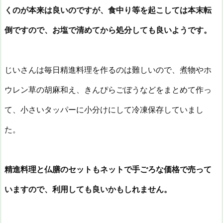
くのが本来は良いのですが、食中り等を起こしては本末転
倒ですので、お塩で清めてから処分しても良いようです。
じいさんは毎日精進料理を作るのは難しいので、煮物やホ
ウレン草の胡麻和え、きんぴらごぼうなどをまとめて作っ
て、小さいタッパーに小分けにして冷凍保存していまし
た。
精進料理と仏膳のセットもネットで手ごろな価格で売って
いますので、利用しても良いかもしれません。