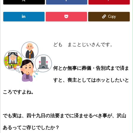
Copy
ども まことじいさんです。
何とか無事に葬儀・告別式まで済ま
すと、喪主としてはホッとしたいと
ころですよね。
でも実は、四十九日の法要までに済ませるべき事が、沢山
あるってご存じでしたか？