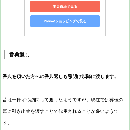
楽天市場で見る
Yahoo!ショッピングで見る
香典返し
香典を頂いた方への香典返しも忌明け以降に渡します。
昔は一軒ずつ訪問して渡したようですが、現在では葬儀の
際に引き出物を渡すことで代用されることが多いようで
す。