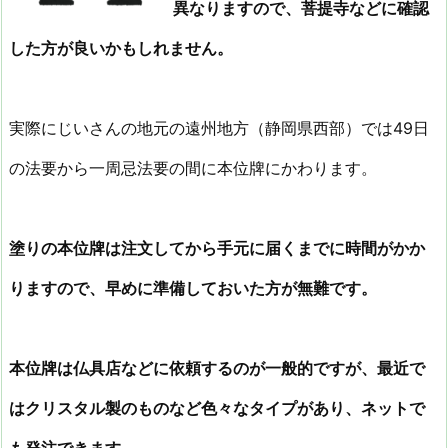
異なりますので、菩提寺などに確認
した方が良いかもしれません。
実際にじいさんの地元の遠州地方（静岡県西部）では49日
の法要から一周忌法要の間に本位牌にかわります。
塗りの本位牌は注文してから手元に届くまでに時間がかか
りますので、早めに準備しておいた方が無難です。
本位牌は仏具店などに依頼するのが一般的ですが、最近で
はクリスタル製のものなど色々なタイプがあり、ネットで
も発注できます。