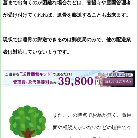
墓まで出向くのが困難な場合などは、菩提寺や霊園管理者
が受け付けてくれれば、遺骨を郵送することも出来ます。
現状では遺骨の郵送できるのは郵便局のみで、他の配送業
者は対応していないようです。
また、この時点でお墓が無く、費用
面や相続人がいないなどの理由で今