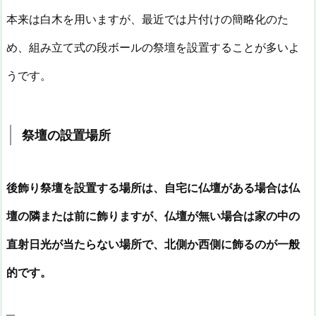
本来は白木を用いますが、最近では片付けの簡略化のた
め、組み立て式の段ボールの祭壇を設置することが多いよ
うです。
祭壇の設置場所
後飾り祭壇を設置する場所は、自宅に仏壇がある場合は仏
壇の隣または前に飾りますが、仏壇が無い場合は家の中の
直射日光が当たらない場所で、北側か西側に飾るのが一般
的です。