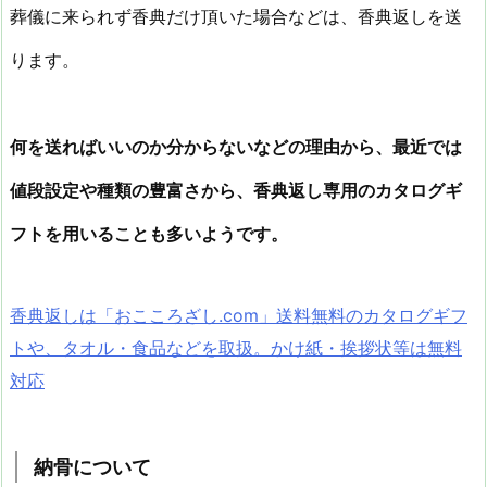
葬儀に来られず香典だけ頂いた場合などは、香典返しを送
ります。
何を送ればいいのか分からないなどの理由から、最近では
値段設定や種類の豊富さから、香典返し専用のカタログギ
フトを用いることも多いようです。
香典返しは「おこころざし.com」送料無料のカタログギフ
トや、タオル・食品などを取扱。かけ紙・挨拶状等は無料
対応
納骨について