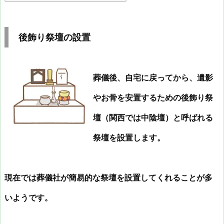
後飾り祭壇の設置
葬儀後、自宅に戻ってから、遺影
やお骨を安置するための後飾り祭
壇（関西では中陰壇）と呼ばれる
祭壇を設置します。
現在では葬儀社が簡易的な祭壇を設置してくれることが多
いようです。