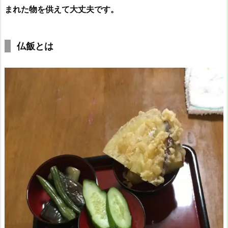
まれた物を供えて大丈夫です。
仏飯とは