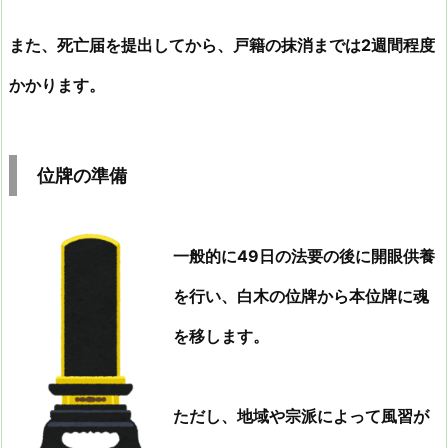
また、死亡届を提出してから、戸籍の抹消までは2週間程度
かかります。
位牌の準備
一般的に49日の法要の後に開眼供養
を行い、白木の位牌から本位牌に魂
を移します。
ただし、地域や宗派によって風習が