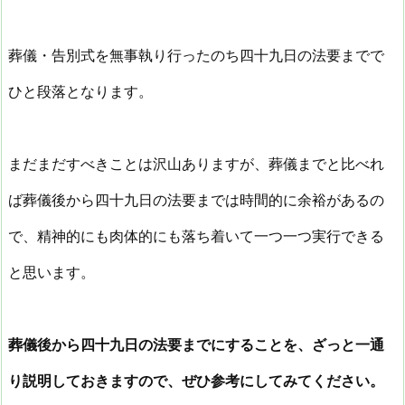
葬儀・告別式を無事執り行ったのち四十九日の法要までで
ひと段落となります。
まだまだすべきことは沢山ありますが、葬儀までと比べれ
ば葬儀後から四十九日の法要までは時間的に余裕があるの
で、精神的にも肉体的にも落ち着いて一つ一つ実行できる
と思います。
葬儀後から四十九日の法要までにすることを、ざっと一通
り説明しておきますので、ぜひ参考にしてみてください。