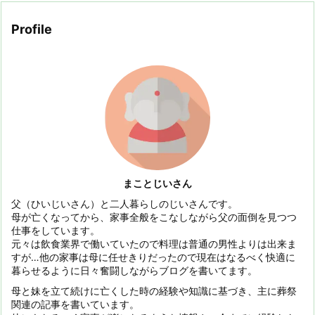
Profile
まことじいさん
父（ひいじいさん）と二人暮らしのじいさんです。
母が亡くなってから、家事全般をこなしながら父の面倒を見つつ
仕事をしています。
元々は飲食業界で働いていたので料理は普通の男性よりは出来ま
すが…他の家事は母に任せきりだったので現在はなるべく快適に
暮らせるように日々奮闘しながらブログを書いてます。
母と妹を立て続けに亡くした時の経験や知識に基づき、主に葬祭
関連の記事を書いています。