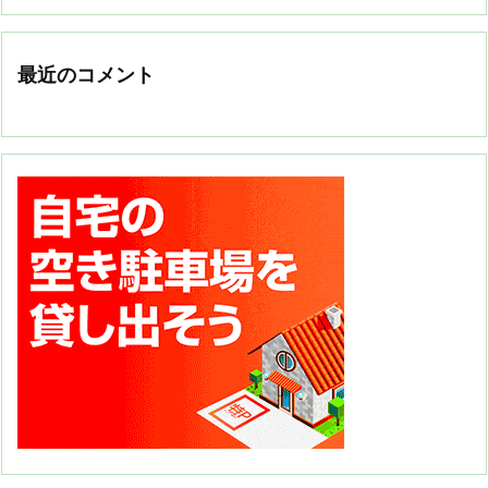
最近のコメント