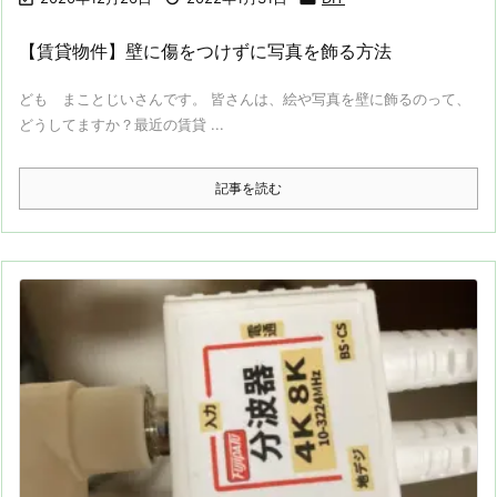
【賃貸物件】壁に傷をつけずに写真を飾る方法
ども まことじいさんです。 皆さんは、絵や写真を壁に飾るのって、
どうしてますか？最近の賃貸 ...
記事を読む