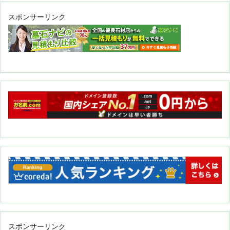
スポンサーリンク
スポンサーリンク