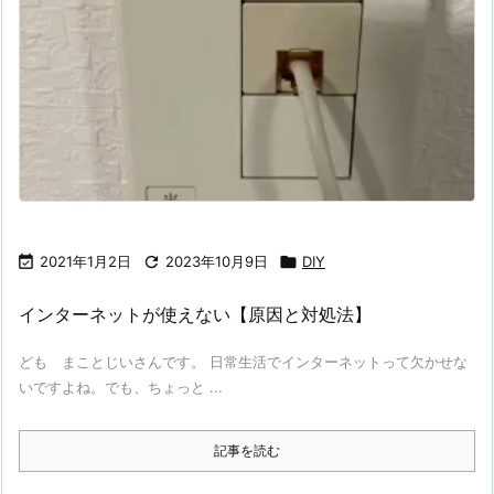

2021年1月2日

2023年10月9日

DIY
インターネットが使えない【原因と対処法】
ども まことじいさんです。 日常生活でインターネットって欠かせな
いですよね。でも、ちょっと ...
記事を読む