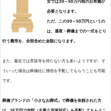
女では30～50万円程のお布施が
必要となります。
ただ、この30～50万円というの
は、通夜・葬儀までの一式をとり
行う費用を、全部含めた金額になります。
また、最近では菩提寺を持たない方も多いようですが、そ
ういった場合は葬儀社に僧侶を手配してもらうことも可能
です。
葬儀ブランドの「小さなお葬式」で葬儀を依頼された方
は、18万円で寺院（主要八宗派対応）を手配してもらうこ