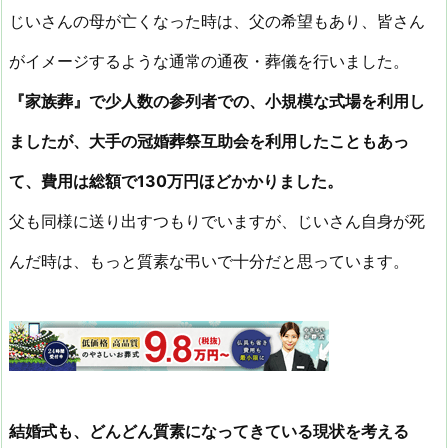
じいさんの母が亡くなった時は、父の希望もあり、皆さん
がイメージするような通常の通夜・葬儀を行いました。
『家族葬』で少人数の参列者での、小規模な式場を利用し
ましたが、大手の冠婚葬祭互助会を利用したこともあっ
て、費用は総額で130万円ほどかかりました。
父も同様に送り出すつもりでいますが、じいさん自身が死
んだ時は、もっと質素な弔いで十分だと思っています。
結婚式も、どんどん質素になってきている現状を考える