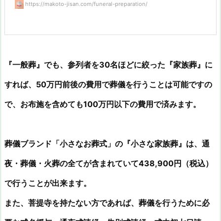
https://makoto-jisan.com/funeral-preparation/
『一般葬』でも、参列者を30名ほどに絞った『家族葬』に
すれば、50万円前後の費用で葬儀を行うことは可能ですの
で、お布施を含めても100万円以下の費用で済みます。
葬儀ブランド「小さなお葬式」の『小さな家族葬』は、通
夜・葬儀・火葬の全てが含まれていて
438,900円
（税込）
で行うことが出来ます。
また、菩提寺を持たない方であれば、葬儀を行うために必