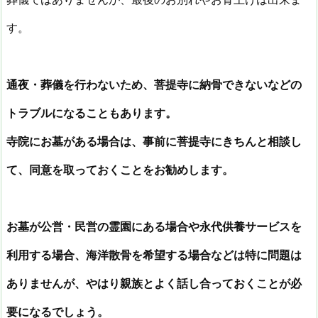
す。
通夜・葬儀を行わないため、菩提寺に納骨できないなどの
トラブルになることもあります。
寺院にお墓がある場合は、事前に菩提寺にきちんと相談し
て、同意を取っておくことをお勧めします。
お墓が公営・民営の霊園にある場合や永代供養サービスを
利用する場合、海洋散骨を希望する場合などは特に問題は
ありませんが、やはり親族とよく話し合っておくことが必
要になるでしょう。