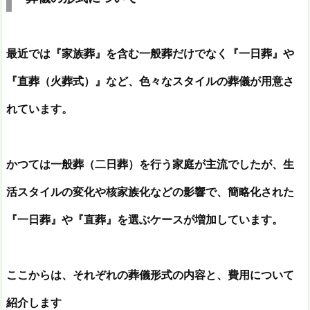
最近では『家族葬』を含む一般葬だけでなく『一日葬』や
『直葬（火葬式）』など、色々なスタイルの葬儀が用意さ
れています。
かつては一般葬（二日葬）を行う家庭が主流でしたが、生
活スタイルの変化や核家族化などの影響で、簡略化された
『一日葬』や『直葬』を選ぶケースが増加しています。
ここからは、それぞれの葬儀形式の内容と、費用について
紹介します