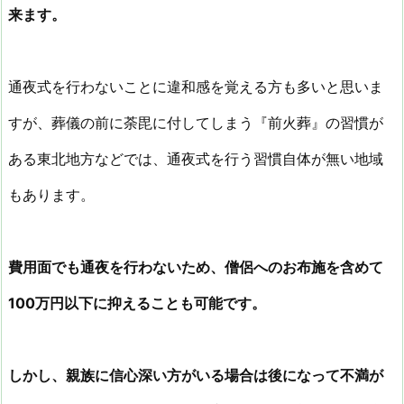
来ます。
通夜式を行わないことに違和感を覚える方も多いと思いま
すが、葬儀の前に荼毘に付してしまう『前火葬』の習慣が
ある東北地方などでは、通夜式を行う習慣自体が無い地域
もあります。
費用面でも通夜を行わないため、僧侶へのお布施を含めて
100万円以下に抑えることも可能です。
しかし、親族に信心深い方がいる場合は後になって不満が