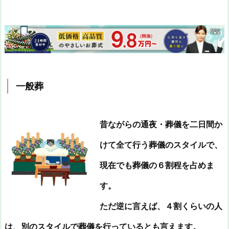
一般葬
昔ながらの通夜・葬儀を二日間か
けて全て行う葬儀のスタイルで、
現在でも葬儀の６割程を占めま
す。
ただ逆に言えば、４割くらいの人
は、別のスタイルで葬儀を行っているとも言えます。