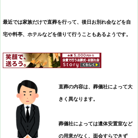
最近では家族だけで直葬を行って、後日お別れ会などを自
宅や料亭、ホテルなどを借りて行うこともあるようです。
直葬の内容は、葬儀社によって大
きく異なります。
葬儀社によっては遺体安置室など
の用意がなく、面会すらできず