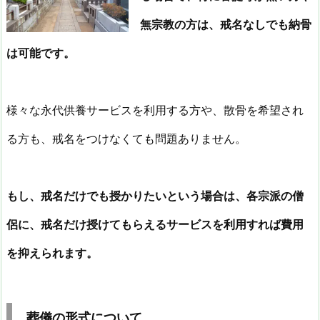
無宗教の方は、戒名なしでも納骨
は可能です。
様々な永代供養サービスを利用する方や、散骨を希望され
る方も、戒名をつけなくても問題ありません。
もし、戒名だけでも授かりたいという場合は、各宗派の僧
侶に、戒名だけ授けてもらえるサービスを利用すれば費用
を抑えられます。
葬儀の形式について