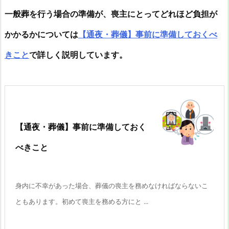
一般葬を行う場合の準備が、喪主にとってどれほど負担が
かかるかについては
【通夜・葬儀】事前に準備しておくべ
きこと
で詳しく説明しています。
【通夜・葬儀】事前に準備しておく
べきこと
身内に不幸があった場合、葬儀の喪主を務めなければならないこ
ともあります。初めて喪主を務める方にと ...