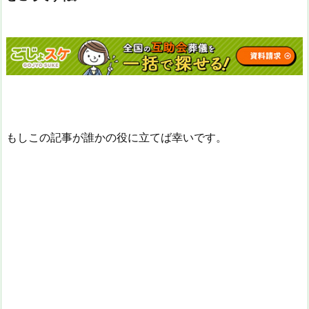
もしこの記事が誰かの役に立てば幸いです。