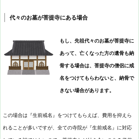
代々のお墓が菩提寺にある場合
もし、先祖代々のお墓が菩提寺に
あって、亡くなった方の遺骨も納
骨する場合は、菩提寺の僧侶に戒
名をつけてもらわないと、納骨で
きない場合があります。
この場合は『生前戒名』をつけてもらえば、費用を抑えら
れることが多いですが
、
全ての寺院が『生前戒名』に対応