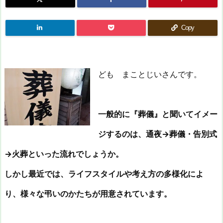
Copy
ども まことじいさんです。
一般的に『葬儀』と聞いてイメー
ジするのは、通夜→葬儀・告別式
→火葬といった流れでしょうか。
しかし最近では、ライフスタイルや考え方の多様化によ
り、様々な弔いのかたちが用意されています。