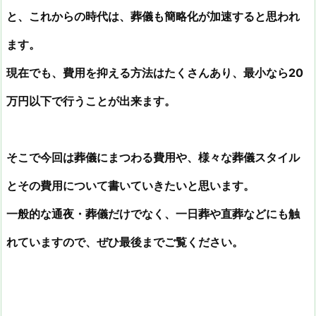
と、これからの時代は、葬儀も簡略化が加速すると思われ
ます。
現在でも、費用を抑える方法はたくさんあり、最小なら20
万円以下で行うことが出来ます。
そこで今回は葬儀にまつわる費用や、様々な葬儀スタイル
とその費用について書いていきたいと思います。
一般的な通夜・葬儀だけでなく、一日葬や直葬などにも触
れていますので、ぜひ最後までご覧ください。