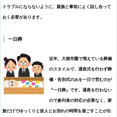
トラブルにならないように、親族と事前によく話し合って
おく必要があります。
一日葬
近年、大都市圏で増えている葬儀
のスタイルで、通夜式を行わず葬
儀・告別式のみを一日で営むのが
『一日葬』です。通夜を行わない
ので参列者の対応が必要なく、家
族だけでゆっくりと故人とお別れの時間を過ごすことが出