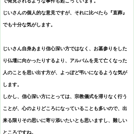
で発見されるような事件も起こっています。
じいさんの個人的な意見ですが、それに比べたら『直葬』
でも十分な気がします。
じいさん自身あまり信心深い方ではなく、お墓参りをした
り仏壇に向かったりするより、アルバムを見て亡くなった
人のことを思い出す方が、よっぽど弔いになるような気が
します。
しかし、信心深い方にとっては、宗教儀式を滞りなく行う
ことが、心のよりどころになっていることも多いので、出
来る限りその思いに寄り添いたいとも思いますし、難しい
ところですね。