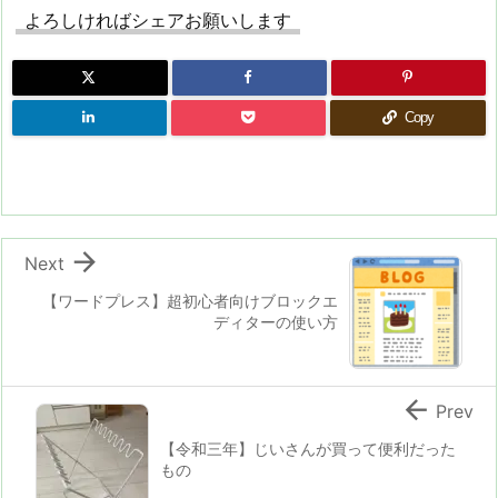
よろしければシェアお願いします
Copy

Next
【ワードプレス】超初心者向けブロックエ
ディターの使い方

Prev
【令和三年】じいさんが買って便利だった
もの