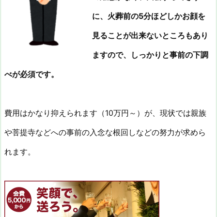
に、火葬前の5分ほどしかお顔を
見ることが出来ないところもあり
ますので、しっかりと事前の下調
べが必須です。
費用はかなり抑えられます（10万円～）が、現状では親族
や菩提寺などへの事前の入念な根回しなどの努力が求めら
れます。