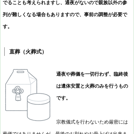
でることも考えられますし、通夜がないので親族以外の参
列が難しくなる場合もありますので、事前の調整が必要で
す。
直葬（火葬式）
通夜や葬儀を一切行わず、臨終後
は遺体安置と火葬のみを行うもの
です。
宗教儀式を行わないため厳密には
葬儀ではありませんが、最後のお別れやお骨上げは出来ま