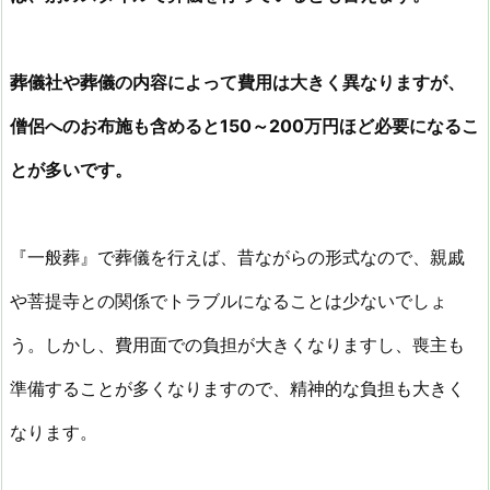
葬儀社や葬儀の内容によって費用は大きく異なりますが、
僧侶へのお布施も含めると150～200万円ほど必要になるこ
とが多いです。
『一般葬』で葬儀を行えば、昔ながらの形式なので、親戚
や菩提寺との関係でトラブルになることは少ないでしょ
う。しかし、費用面での負担が大きくなりますし、喪主も
準備することが多くなりますので、精神的な負担も大きく
なります。