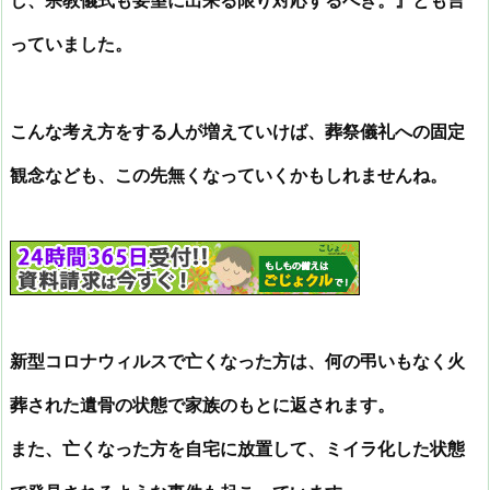
っていました。
こんな考え方をする人が増えていけば、葬祭儀礼への固定
観念なども、この先無くなっていくかもしれませんね。
新型コロナウィルスで亡くなった方は、何の弔いもなく火
葬された遺骨の状態で家族のもとに返されます。
また、亡くなった方を自宅に放置して、ミイラ化した状態