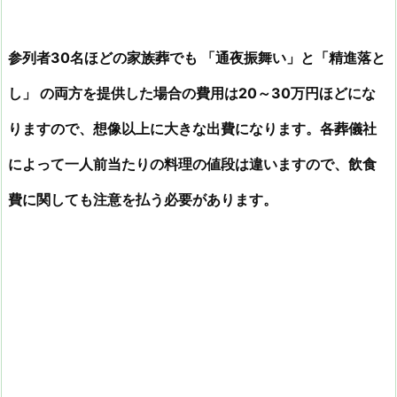
参列者30名ほどの家族葬でも 「通夜振舞い」と「精進落と
し」 の両方を提供した場合の費用は20～30万円ほどにな
りますので、想像以上に大きな出費になります。各葬儀社
によって一人前当たりの料理の値段は違いますので、飲食
費に関しても注意を払う必要があります。