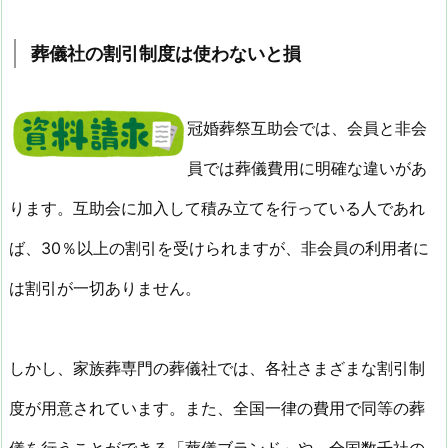
葬儀社の割引制度は使わないと損
冠婚葬祭互助会では、会員と非会
員では葬儀費用に明確な違いがあ
ります。互助会に加入して積み立てを行っている人であれ
ば、30％以上の割引を受けられますが、非会員の利用者に
は割引が一切ありません。
しかし、家族葬専門の葬儀社では、各社さまざまな割引制
度が用意されています。また、全国一律の費用で同等の葬