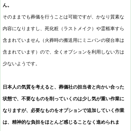
ん。
そのままでも葬儀を行うことは可能ですが、かなり質素な
内容になりますし、死化粧（ラストメイク）や霊柩車すら
含まれていません（火葬時の搬送用にミニバンの寝台車は
含まれています）ので、全くオプションを利用しない方は
少ないようです。
日本人の気質を考えると、葬儀社の担当者と向かい合った
状態で、不要なものを削っていくのは少し気が重い作業に
なりますが、必要なものをオプションで追加していく作業
は、精神的な負担をほとんど感じることなく進められま