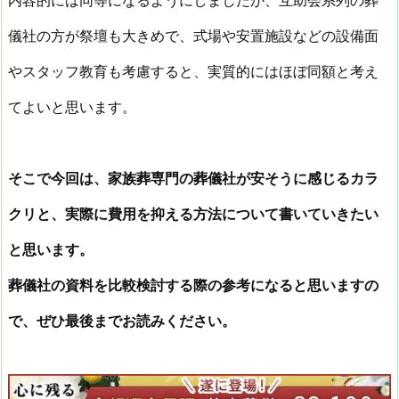
儀社の方が祭壇も大きめで、式場や安置施設などの設備面
やスタッフ教育も考慮すると、実質的にはほぼ同額と考え
てよいと思います。
そこで今回は、家族葬専門の葬儀社が安そうに感じるカラ
クリと、実際に費用を抑える方法について書いていきたい
と思います。
葬儀社の資料を比較検討する際の参考になると思いますの
で、ぜひ最後までお読みください。