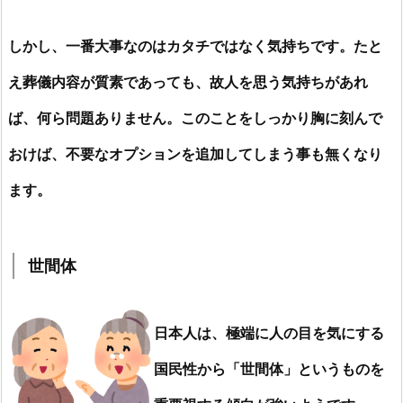
しかし、一番大事なのはカタチではなく気持ちです。たと
え葬儀内容が質素であっても、故人を思う気持ちがあれ
ば、何ら問題ありません。このことをしっかり胸に刻んで
おけば、不要なオプションを追加してしまう事も無くなり
ます。
世間体
日本人は、極端に人の目を気にする
国民性から「世間体」というものを