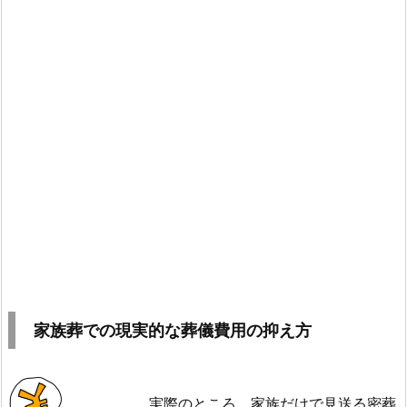
家族葬での現実的な葬儀費用の抑え方
実際のところ、家族だけで見送る密葬