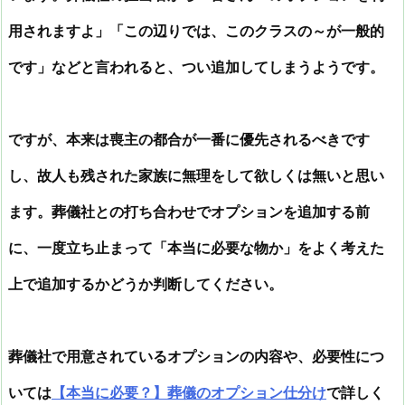
用されますよ」「この辺りでは、このクラスの～が一般的
です」などと言われると、つい追加してしまうようです。
ですが、本来は喪主の都合が一番に優先されるべきです
し、故人も残された家族に無理をして欲しくは無いと思い
ます。葬儀社との打ち合わせでオプションを追加する前
に、一度立ち止まって「本当に必要な物か」をよく考えた
上で追加するかどうか判断してください。
葬儀社で用意されているオプションの内容や、必要性につ
いては
【本当に必要？】葬儀のオプション仕分け
で詳しく