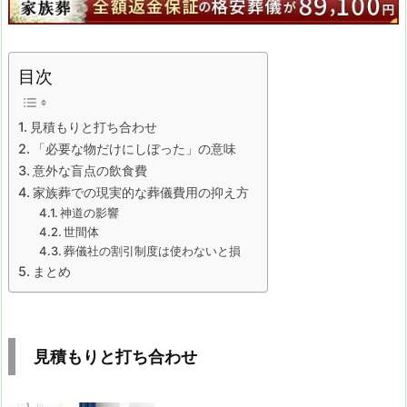
目次
見積もりと打ち合わせ
「必要な物だけにしぼった」の意味
意外な盲点の飲食費
家族葬での現実的な葬儀費用の抑え方
神道の影響
世間体
葬儀社の割引制度は使わないと損
まとめ
見積もりと打ち合わせ