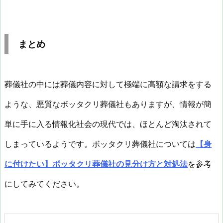
まとめ
葬儀社の中には葬儀内容に対して極端に高額な請求をする
ような、悪質なボッタクリ葬儀社もありますが、情報が簡
単に手に入る情報化社会の現代では、ほとんど淘汰されて
しまっているようです。ボッタクリ葬儀社については
【身
に付けたい】ボッタクリ葬儀社の見分け方と対処法
を参考
にしてみてください。