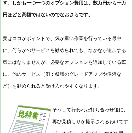
す。しかも一つ一つのオプション費用は、数万円から十万
円ほどと高額ではないのでなおさらです。
実はココがポイントで、気が重い作業を行っている最中
に、何らかのサービスを勧められても、なかなか追加する
気にはなりませんが、必要なオプションを追加している際
に、他のサービス（例：祭壇のグレードアップや湯灌な
ど）を勧められると受け入れやすくなります。
そうして行われた打ち合わせ後に、
再び見積もりが提示されるわけです