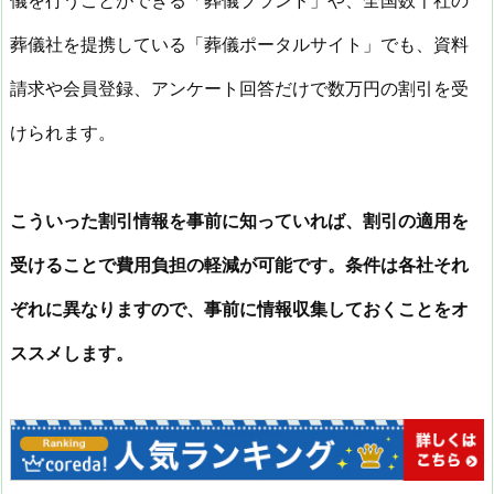
儀を行うことができる「葬儀ブランド」や、全国数千社の
葬儀社を提携している「葬儀ポータルサイト」でも、資料
請求や会員登録、アンケート回答だけで数万円の割引を受
けられます。
こういった割引情報を事前に知っていれば、割引の適用を
受けることで費用負担の軽減が可能です。条件は各社それ
ぞれに異なりますので、事前に情報収集しておくことをオ
ススメします。