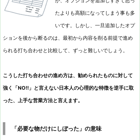
が、オプションを追加しすぎて思っ
たよりも高額になってしまう事も多
いです。しかし、一旦追加したオプ
ションを後から断るのは、最初から内容を削る前提で進め
られる打ち合わせと比較して、ずっと難しいでしょう。
こうした打ち合わせの進め方は、勧められたものに対して
強く「NO‼」と言えない日本人の心理的な特徴を逆手に取
った、上手な営業方法と言えます。
「必要な物だけにしぼった」の意味