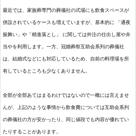
最近では、家族葬専門の葬儀社の式場にも飲食スペースが
併設されているケースも増えていますが、基本的に 「通夜
振舞い」や「精進落とし」 に関しては外注の仕出し屋や弁
当やを利用します。一方、冠婚葬祭互助会系列の葬儀社
は、結婚式などにも対応しているため、自前の料理場を所
有しているところも少なくありません。
全部が全部あてはまるわけではないので一概には言えませ
んが、上記のような事情から飲食費については互助会系列
の葬儀社の方が安かったり、同じ値段でも内容が優れてい
たりすることがあります。