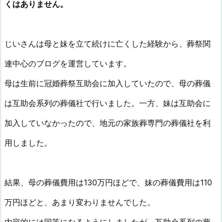
くはありません。
じいさんは母と妹を立て続けに亡くした経験から、葬祭関
連中心のブログを運営しています。
母は生前に冠婚葬祭互助会に加入していたので、母の葬儀
は互助会系列の葬儀社で行いました。一方、妹は互助会に
加入していなかったので、地元の家族葬専門の葬儀社を利
用しました。
結果、母の葬儀費用は130万円ほどで、妹の葬儀費用は110
万円ほどと、あまり変わりませんでした。
内容的には同等になるようにしましたが、互助会系列の葬