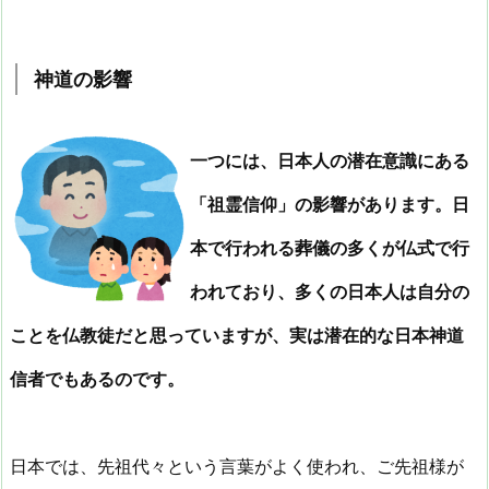
神道の影響
一つには、日本人の潜在意識にある
「祖霊信仰」の影響があります。日
本で行われる葬儀の多くが仏式で行
われており、多くの日本人は自分の
ことを仏教徒だと思っていますが、実は潜在的な日本神道
信者でもあるのです。
日本では、先祖代々という言葉がよく使われ、ご先祖様が