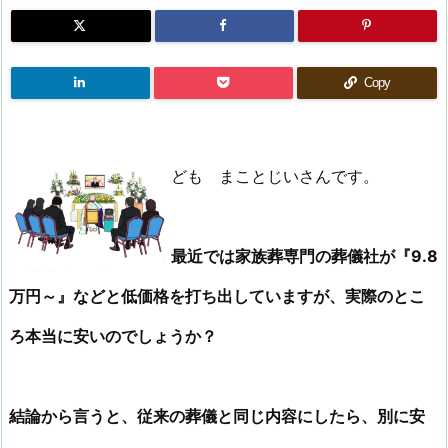
Copy
ども まことじいさんです。
最近では家族葬専門の葬儀社が『9.8
万円～』などと低価格を打ち出していますが、実際のとこ
ろ本当に安いのでしょうか？
結論から言うと、従来の葬儀と同じ内容にしたら、別に安