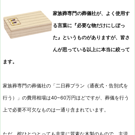
家族葬専門の葬儀社が、よく使用す
る言葉に『必要な物だけにしぼっ
た』というものがありますが、皆さ
んが思っている以上に本当に絞って
ます。
家族葬専門の葬儀社の「二日葬プラン（通夜式・告別式を
行う）」の費用相場は40~60万円ほどですが、葬儀を行う
上で必要不可欠なものは一通り含まれています。
ただ、棺ひとつとっても非常に質素な木製のもので、主流