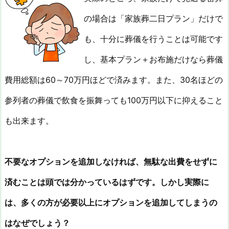
の場合は「家族葬二日プラン」だけで
も、十分に葬儀を行うことは可能です
し、基本プラン＋お布施だけなら葬儀
費用総額は60～70万円ほどで済みます。また、30名ほどの
参列者の葬儀で飲食を振舞っても100万円以下に抑えること
も出来ます。
不要なオプションを追加しなければ、無駄な出費をせずに
済むことは頭では分かっているはずです。しかし実際に
は、多くの方が必要以上にオプションを追加してしまうの
はなぜでしょう？