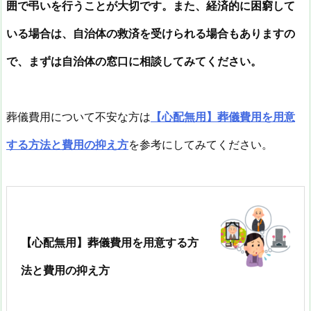
囲で弔いを行うことが大切です。また、経済的に困窮して
いる場合は、自治体の救済を受けられる場合もありますの
で、まずは自治体の窓口に相談してみてください。
葬儀費用について不安な方は
【心配無用】葬儀費用を用意
する方法と費用の抑え方
を参考にしてみてください。
【心配無用】葬儀費用を用意する方
法と費用の抑え方