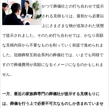
かつて葬儀社との打ち合わせで提示
される見積もりは、最初から必要以
上にさまざまな物が追加された状態
で提示されました。そのため打ち合わせでは、かなり高額
な見積内容から不要なものを削っていく前提で進められま
した。冠婚葬祭互助会系列の葬儀社では、いまでも同様で
すので葬儀費用が高額になるイメージになるのかもしれま
せん。
一方、最近の家族葬専門の葬儀社が提示する見積もりに
は、葬儀を行う上で必要不可欠なものしか含まれていませ