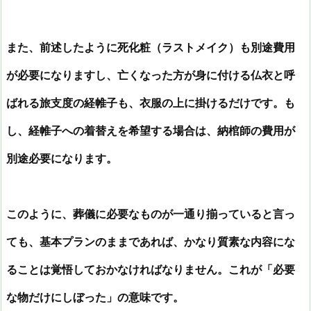
また、前述したように死化粧（ラストメイク）も別途費用
が必要になりますし、亡くなった方が身に付ける仏衣と呼
ばれる旅支度の経帷子も、衣服の上に掛けるだけです。も
し、経帷子への着替えを希望する場合は、納棺師の費用が
別途必要になります。
このように、葬儀に必要なものが一通り揃っていると言っ
ても、基本プランのままであれば、かなり質素な内容にな
ることは覚悟しておかなければなりません。これが「必要
な物だけにしぼった」の意味です。