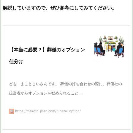
解説していますので、ぜひ参考にしてみてください。
【本当に必要？】葬儀のオプション
仕分け
ども まことじいさんです。 葬儀の打ち合わせの際に、葬儀社の
担当者からオプションを勧められること ...
https://makoto-jisan.com/funeral-option/