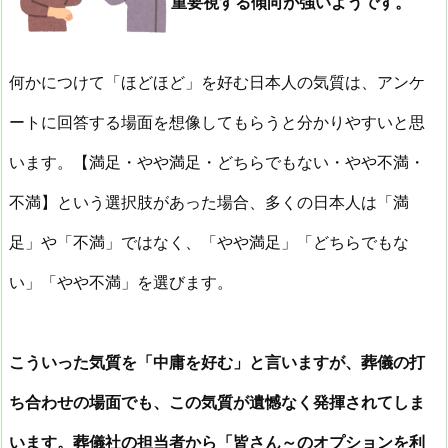
重要視する傾向が強いようです。
何かにつけて「ほどほど」を好む日本人の気質は、アンケ
ートに回答する場面を想像してもらうと分かりやすいと思
います。【満足・やや満足・どちらでもない・やや不満・
不満】という選択肢があった場合、多くの日本人は「満
足」や「不満」ではなく、「やや満足」「どちらでもな
い」「やや不満」を選びます。
こういった気質を「中庸を好む」と言いますが、葬儀の打
ち合わせの場面でも、この気質が遺憾なく発揮されてしま
います。葬儀社の担当者から「皆さん～のオプションを利