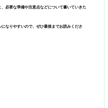
と、必要な準備や注意点などについて書いていきた
ルになりやすいので、ぜひ最後までお読みくださ