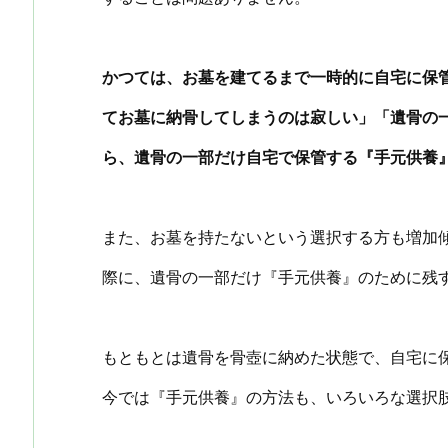
かつては、お墓を建てるまで一時的に自宅に保
てお墓に納骨してしまうのは寂しい」「遺骨の
ら、遺骨の一部だけ自宅で保管する『手元供養
また、お墓を持たないという選択する方も増加
際に、遺骨の一部だけ『手元供養』のために残
もともとは遺骨を骨壺に納めた状態で、自宅に
今では『手元供養』の方法も、いろいろな選択