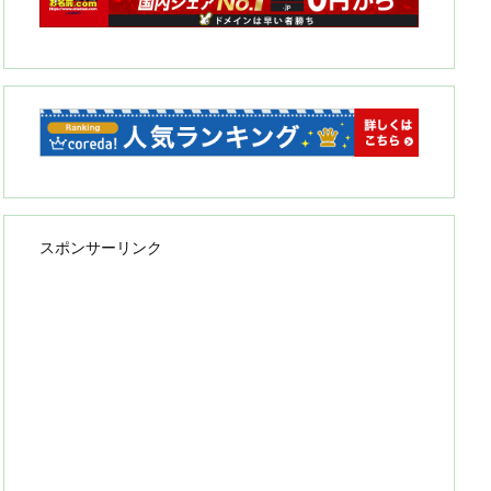
スポンサーリンク