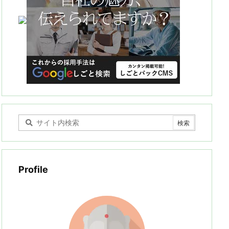
Profile