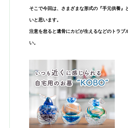
そこで今回は、さまざまな形式の『手元供養』
いと思います。
注意を怠ると遺骨にカビが生えるなどのトラブ
い。