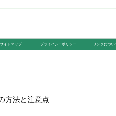
サイトマップ
プライバシーポリシー
リンクについ
の方法と注意点