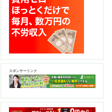
スポンサーリンク