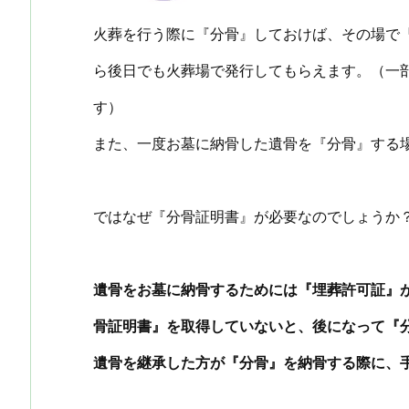
火葬を行う際に『分骨』しておけば、その場で
ら後日でも火葬場で発行してもらえます。（一
す）
また、一度お墓に納骨した遺骨を『分骨』する
ではなぜ『分骨証明書』が必要なのでしょうか
遺骨をお墓に納骨するためには『埋葬許可証』
骨証明書』を取得していないと、後になって『
遺骨を継承した方が『分骨』を納骨する際に、