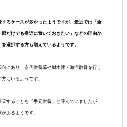
管するケースが多かったようですが、最近では「全
一部だけでも身近に置いておきたい」などの理由か
』を選択する方も増えているようです。
傾向にあり、永代供養墓や樹木葬・海洋散骨を行う
す方もいるようです。
保管することを『手元供養』と呼んでいましたが、
肢があるようです。