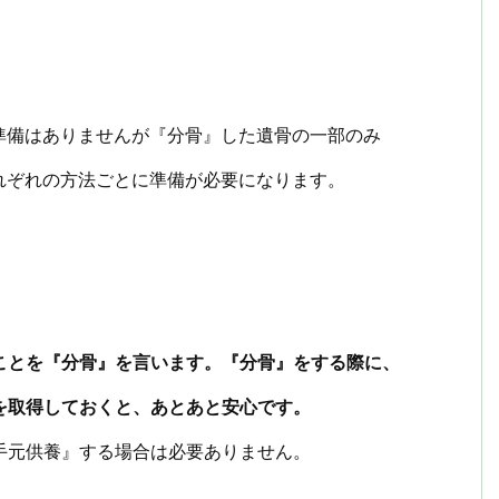
準備はありませんが『分骨』した遺骨の一部のみ
れぞれの方法ごとに準備が必要になります。
ことを『分骨』を言います。『分骨』をする際に、
を取得しておくと、あとあと安心です。
手元供養』する場合は必要ありません。