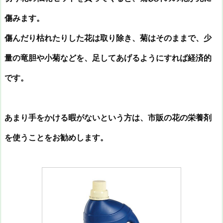
傷みます。
傷んだり枯れたりした花は取り除き、菊はそのままで、少
量の竜胆や小菊などを、足してあげるようにすれば経済的
です。
あまり手をかける暇がないという方は、市販の花の栄養剤
を使うことをお勧めします。