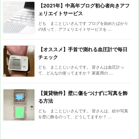
【2021年】中高年ブログ初心者向きアフ
ェリエイトサービス
ども まことじいさんです ブログを始めたばかり
の頃って、アフェリエイトサービスを ...
【オススメ】手首で測れる血圧計で毎日
チェック
ども まことじいさんです。 皆さんは血圧計っ
て、どんなの使ってますか？ 家庭用の ...
【賃貸物件】壁に傷をつけずに写真を飾
る方法
ども まことじいさんです。 皆さんは、絵や写真
を壁に飾るのって、どうしてますか？ ...