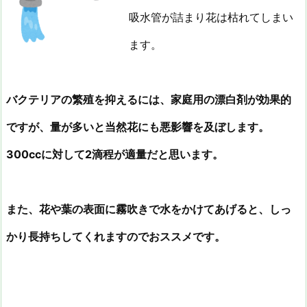
吸水管が詰まり花は枯れてしまい
ます。
バクテリアの繁殖を抑えるには、家庭用の漂白剤が効果的
ですが、量が多いと当然花にも悪影響を及ぼします。
300ccに対して2滴程が適量だと思います。
また、花や葉の表面に霧吹きで水をかけてあげると、しっ
かり長持ちしてくれますのでおススメです。