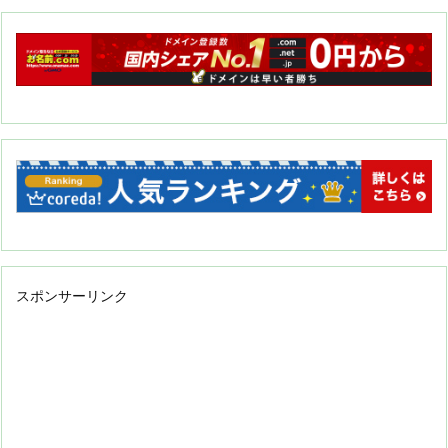
スポンサーリンク