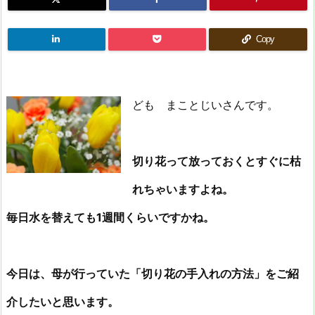
Copy
ども まことじいさんです。
切り花って放っておくとすぐに枯
れちゃいますよね。
毎日水を替えても1週間くらいですかね。
今日は、母が行っていた「切り花の手入れの方法」をご紹
介したいと思います。