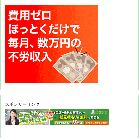
スポンサーリンク