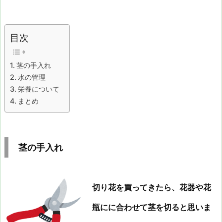
目次
茎の手入れ
水の管理
栄養について
まとめ
茎の手入れ
切り花を買ってきたら、花器や花
瓶にに合わせて茎を切ると思いま