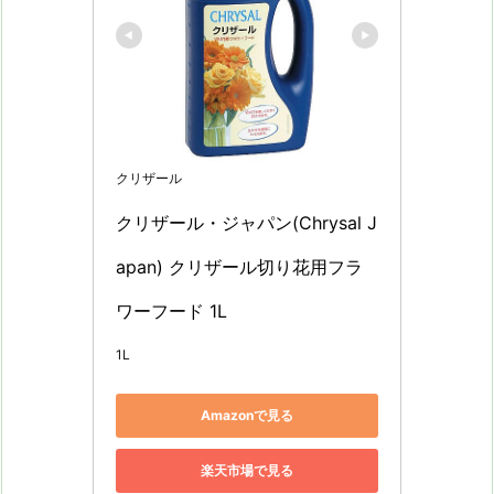
クリザール
クリザール・ジャパン(Chrysal J
apan) クリザール切り花用フラ
ワーフード 1L
1L
Amazonで見る
楽天市場で見る