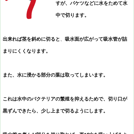
すが、バケツなどに水をためて水
中で切ります。
出来れば茎を斜めに切ると
、
吸水面が広がって吸水管が詰
まりにくくなります。
また、水に浸かる部分の葉は取ってしまいます。
これは水中のバクテリアの繁殖を抑えるためで、切り口が
黒ずんできたら、少し上まで切るようにします。