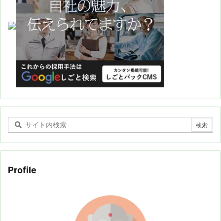
Profile