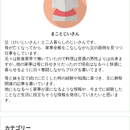
まことじいさん
父（ひいじいさん）と二人暮らしのじいさんです。
母が亡くなってから、家事全般をこなしながら父の面倒を見つつ
仕事をしています。
元々は飲食業界で働いていたので料理は普通の男性よりは出来ま
すが…他の家事は母に任せきりだったので現在はなるべく快適に
暮らせるように日々奮闘しながらブログを書いてます。
母と妹を立て続けに亡くした時の経験や知識に基づき、主に葬祭
関連の記事を書いています。
他にもなるべく家事が楽になるような情報や、今までに経験した
ことなど生活に役立ちそうな情報を発信していきたいと思いま
す。
カテゴリー