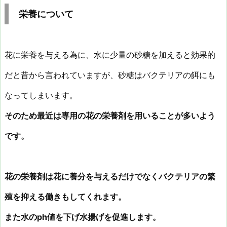
栄養について
花に栄養を与える為に、水に少量の砂糖を加えると効果的
だと昔から言われていますが、砂糖はバクテリアの餌にも
なってしまいます。
そのため最近は専用の花の栄養剤を用いることが多いよう
です。
花の栄養剤は花に養分を与えるだけでなくバクテリアの繁
殖を抑える働きもしてくれます。
また水のph値を下げ水揚げを促進します。