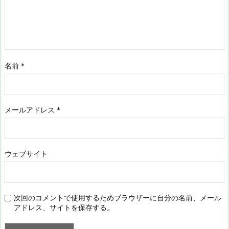
名前
*
メールアドレス
*
ウェブサイト
次回のコメントで使用するためブラウザーに自分の名前、メール
アドレス、サイトを保存する。