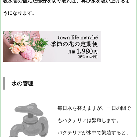
吸水管の傷んだ部分を切り取れば、再び水を吸い上げるよ
うになります。
水の管理
毎日水を替えますが、一日の間で
もバクテリアは繁殖します。
バクテリアが水中で繁殖すると、