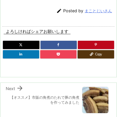

Posted by
まことじいさん
よろしければシェアお願いします
Copy

Next
【オススメ】市販の角煮のたれで豚の角煮
を作ってみました