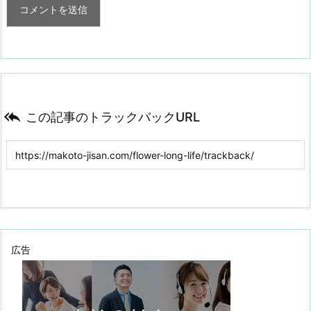

この記事のトラックバックURL
広告