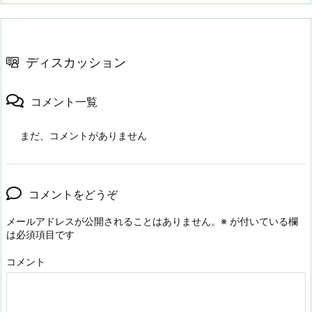
ディスカッション
コメント一覧
まだ、コメントがありません
コメントをどうぞ
メールアドレスが公開されることはありません。
※
が付いている欄
は必須項目です
コメント