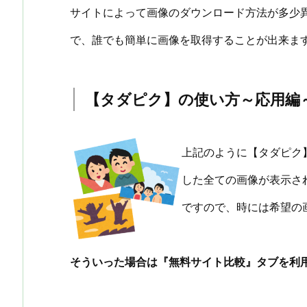
サイトによって画像のダウンロード方法が多少
で、誰でも簡単に画像を取得することが出来ま
【タダピク】の使い方～応用編
上記のように【タダピク
した全ての画像が表示さ
ですので、時には希望の
そういった場合は『無料サイト比較』タブを利