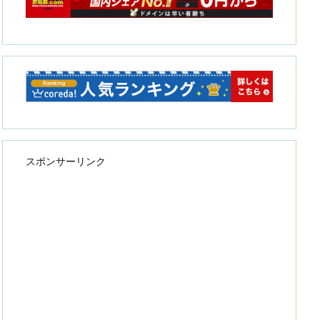
スポンサーリンク