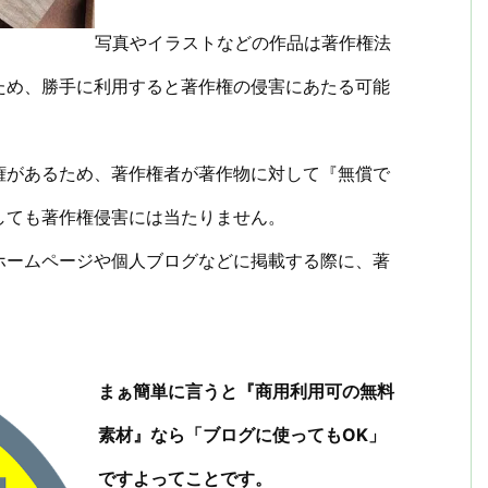
写真やイラストなどの作品は著作権法
ため、勝手に利用すると著作権の侵害にあたる可能
権があるため、著作権者が著作物に対して『無償で
しても著作権侵害には当たりません。
ホームページや個人ブログなどに掲載する際に、著
まぁ簡単に言うと『商用利用可の無料
素材』なら「ブログに使ってもOK」
ですよってことです。