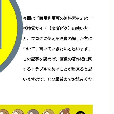
今回は『商用利用可の無料素材』の一
括検索サイト【タダピク】の使い方
と、ブログに使える画像の探した方に
ついて、書いていきたいと思います。
この記事を読めば、画像の著作権に関
するトラブルを防ぐことが出来ると思
いますので、ぜひ最後までお読みくだ