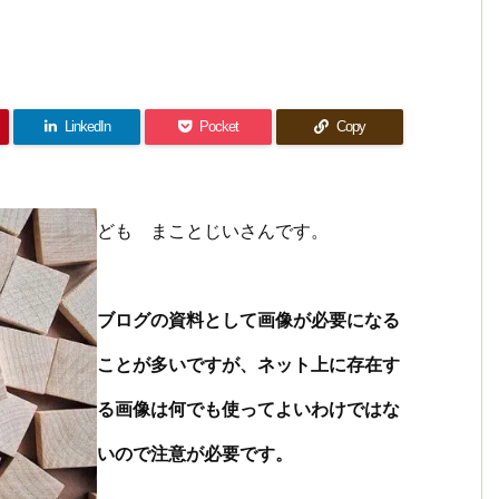
LinkedIn
Pocket
Copy
ども まことじいさんです。
ブログの資料として画像が必要になる
ことが多いですが、ネット上に存在す
る画像は何でも使ってよいわけではな
いので注意が必要です。