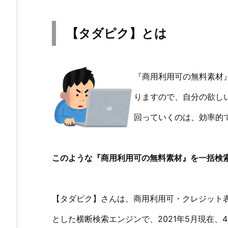
【タダピク】とは
『商用利用可の無料素材
りますので、自分の欲し
回っていくのは、効率的
このような『商用利用可の無料素材』を一括検
【タダピク】さんは、商用利用可・クレジット
とした横断検索エンジンで、2021年5月現在、