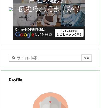
Profile