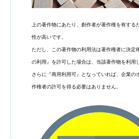
上の著作物にあたり、創作者が著作権を有する
性が高いです。
ただし、この著作物の利用法は著作権者に決定
の利用』を許可した場合は、当該著作物を利用
さらに『商用利用可』となっていれば、企業の
作権者の許可を得る必要はありません。