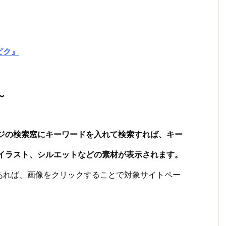
ピク』
～
ジの検索窓にキーワードを入れて検索すれば、キー
イラスト、シルエットなどの素材が表示されます。
あれば、画像をクリックすることで対象サイトペー