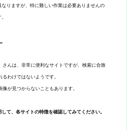
異なりますが、特に難しい作業は必要ありませんの
す。
～
】さんは、非常に便利なサイトですが、検索に合致
れるわけではないようです。
画像が見つからないこともあります。
用して、各サイトの特徴を確認してみてください。