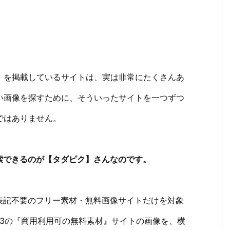
』を掲載しているサイトは、実は非常にたくさんあ
い画像を探すために、そういったサイトを一つずつ
ではありません。
索できるのが【タダピク】さんなのです。
表記不要のフリー素材・無料画像サイトだけを対象
43の『商用利用可の無料素材』サイトの画像を、横