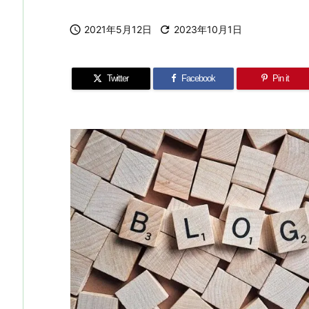

2021年5月12日

2023年10月1日
Twitter
Facebook
Pin it