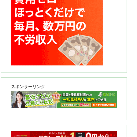
スポンサーリンク