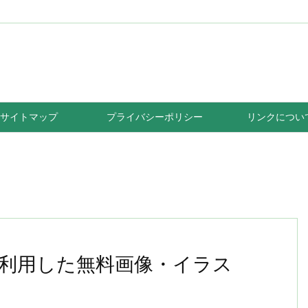
サイトマップ
プライバシーポリシー
リンクについ
利用した無料画像・イラス