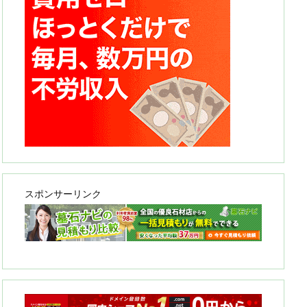
スポンサーリンク