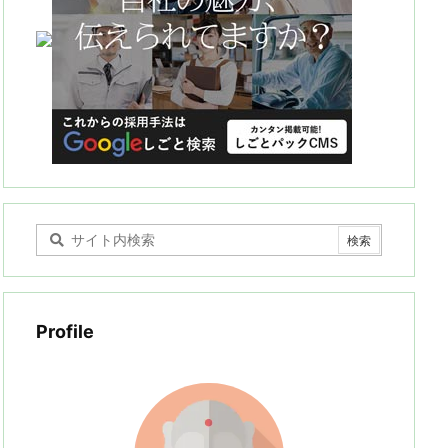
Profile